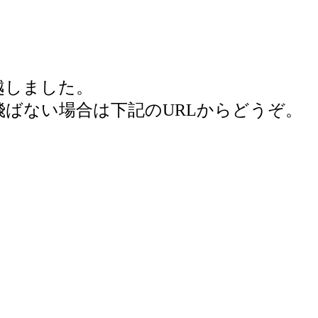
越しました。
ばない場合は下記のURLからどうぞ。